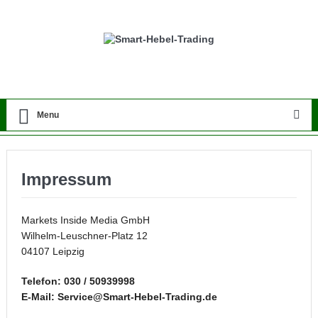
Menu
Impressum
Markets Inside Media GmbH
Wilhelm-Leuschner-Platz 12
04107 Leipzig
Telefon: 030 / 50939998
E-Mail: Service@Smart-Hebel-Trading.de