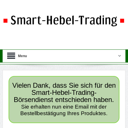
Menu
Vielen Dank, dass Sie sich für den
Smart-Hebel-Trading-
Börsendienst entschieden haben.
Sie erhalten nun eine Email mit der
Bestellbestätigung Ihres Produktes.