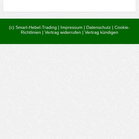
(c) Smart-Hebel-Trading |
Impressum
|
Datenschutz
|
Cookie-
Richtlinien
|
Vertrag widerrufen
|
Vertrag kündigen