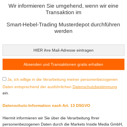
Wir informieren Sie umgehend, wenn wir eine
Transaktion im
Smart-Hebel-Trading Musterdepot durchführen
werden
Ja, ich willige in die Verarbeitung meiner personenbezogenen
Daten entsprechend der ausführlichen
Datenschutzbestimmung
ein.
Datenschutz-Information nach Art. 13 DSGVO
Hiermit informieren wir Sie über die Verarbeitung Ihrer
personenbezogenen Daten durch die Markets Inside Media GmbH,